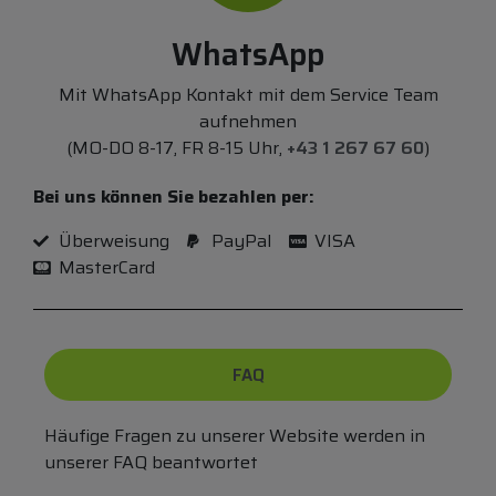
WhatsApp
Mit WhatsApp Kontakt mit dem Service Team
aufnehmen
(MO-DO 8-17, FR 8-15 Uhr,
+43 1 267 67 60
)
Bei uns können Sie bezahlen per:
Überweisung
PayPal
VISA
MasterCard
FAQ
Häufige Fragen zu unserer Website werden in
unserer FAQ beantwortet