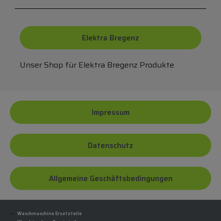
Elektra Bregenz
Unser Shop für Elektra Bregenz Produkte
Impressum
Datenschutz
Allgemeine Geschäftsbedingungen
Waschmaschine Ersatzteile