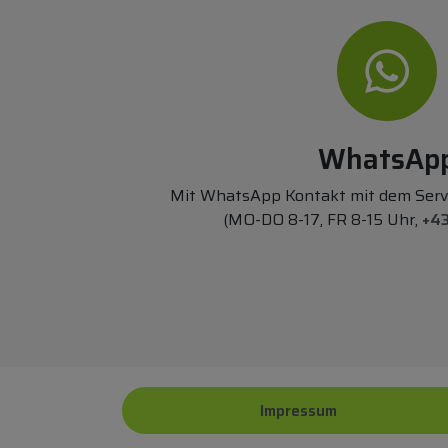
WhatsAp
Mit WhatsApp Kontakt mit dem Ser
(MO-DO 8-17, FR 8-15 Uhr,
+43
Impressum