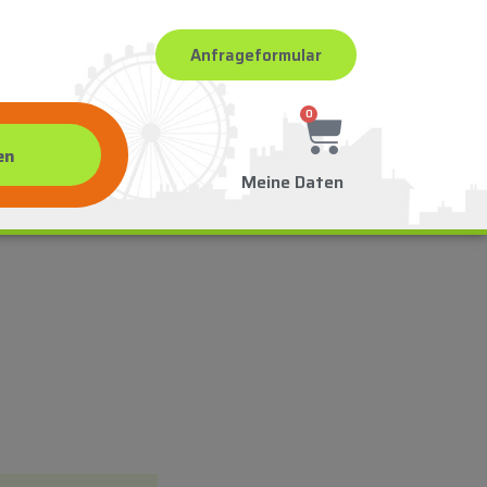
Anfrageformular
0
Meine Daten