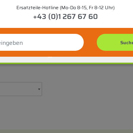
Ersatzteile-Hotline (Mo-Do 8-15, Fr 8-12 Uhr)
+43 (0)1 267 67 60