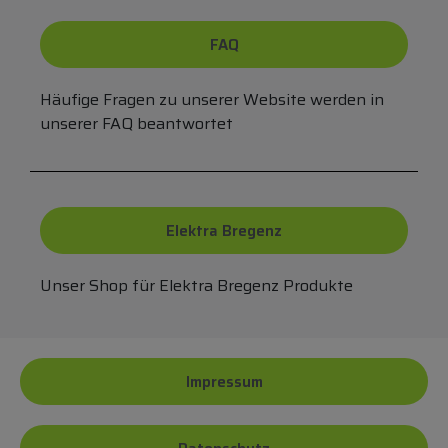
FAQ
Häufige Fragen zu unserer Website werden in
unserer FAQ beantwortet
Elektra Bregenz
Unser Shop für Elektra Bregenz Produkte
Impressum