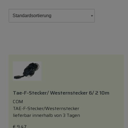
Tae-F-Stecker/ Westernstecker 6/ 2 10m
COM
TAE-F-Stecker/Westernstecker
lieferbar innerhalb von 3 Tagen
€
9,47