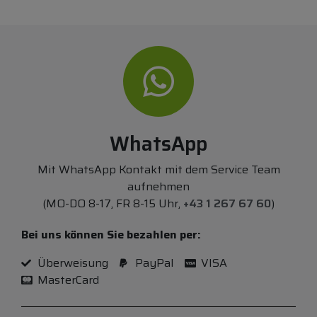
WhatsApp
Mit WhatsApp Kontakt mit dem Service Team
aufnehmen
(MO-DO 8-17, FR 8-15 Uhr,
+43 1 267 67 60
)
Bei uns können Sie bezahlen per:
Überweisung
PayPal
VISA
MasterCard