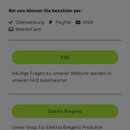
Bei uns können Sie bezahlen per:
Überweisung
PayPal
VISA
MasterCard
FAQ
Häufige Fragen zu unserer Website werden in
unserer FAQ beantwortet
Elektra Bregenz
Unser Shop für Elektra Bregenz Produkte