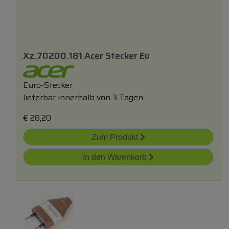
Xz.70200.181 Acer Stecker Eu
Euro-Stecker
lieferbar innerhalb von 3 Tagen
€
28,20
Zum Produkt
In den Warenkorb