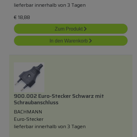
lieferbar innerhalb von 3 Tagen
€
18,88
Zum Produkt
In den Warenkorb
900.002 Euro-Stecker Schwarz
mit
Schraubanschluss
BACHMANN
Euro-Stecker
lieferbar innerhalb von 3 Tagen