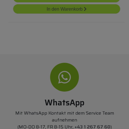
In den Warenkorb
WhatsApp
Mit WhatsApp Kontakt mit dem Service Team
aufnehmen
(MO-DO 8-17, FR 8-15 Uhr,
+43 1 267 67 60
)