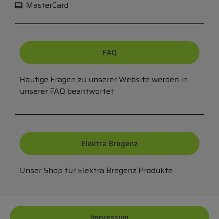
MasterCard
FAQ
Häufige Fragen zu unserer Website werden in
unserer FAQ beantwortet
Elektra Bregenz
Unser Shop für Elektra Bregenz Produkte
Impressum