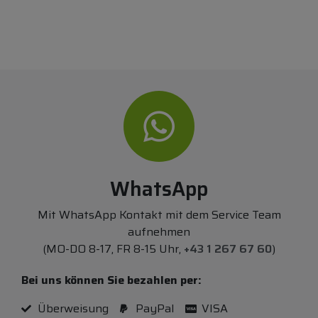
WhatsApp
Mit WhatsApp Kontakt mit dem Service Team
aufnehmen
(MO-DO 8-17, FR 8-15 Uhr,
+43 1 267 67 60
)
Bei uns können Sie bezahlen per:
Überweisung
PayPal
VISA