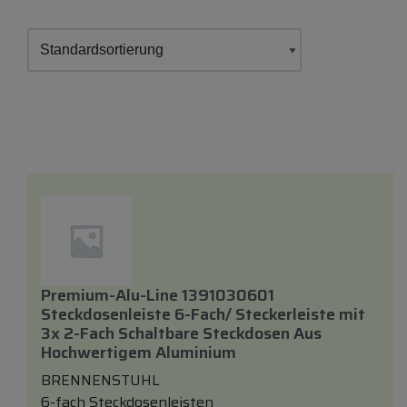
Premium-Alu-Line 1391030601
Steckdosenleiste 6-Fach/ Steckerleiste
mit
3x 2-Fach Schaltbare Steckdosen Aus
Hochwertigem Aluminium
BRENNENSTUHL
6-fach Steckdosenleisten