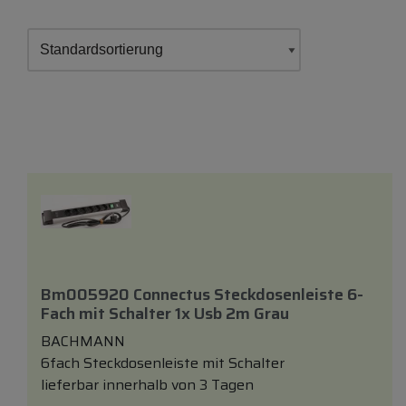
Bm005920 Connectus Steckdosenleiste 6-
Fach
mit
Schalter 1x Usb 2m Grau
BACHMANN
6fach Steckdosenleiste mit Schalter
lieferbar innerhalb von 3 Tagen