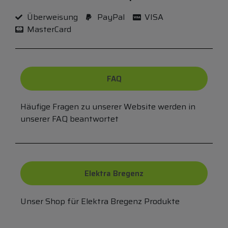
Überweisung
PayPal
VISA
MasterCard
FAQ
Häufige Fragen zu unserer Website werden in
unserer FAQ beantwortet
Elektra Bregenz
Unser Shop für Elektra Bregenz Produkte