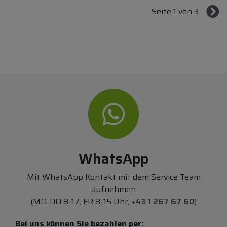
Seite 1 von 3
WhatsApp
Mit WhatsApp Kontakt mit dem Service Team
aufnehmen
(MO-DO 8-17, FR 8-15 Uhr,
+43 1 267 67 60
)
Bei uns können Sie bezahlen per: