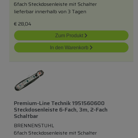
6fach Steckdosenleiste mit Schalter
lieferbar innerhalb von 3 Tagen
€
28,04
Zum Produkt
In den Warenkorb
Premium-Line Technik 1951560600
Steckdosenleiste 6-Fach, 3m, 2-Fach
Schaltbar
BRENNENSTUHL
6fach Steckdosenleiste mit Schalter