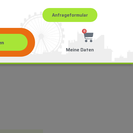
Anfrageformular
0
Meine Daten