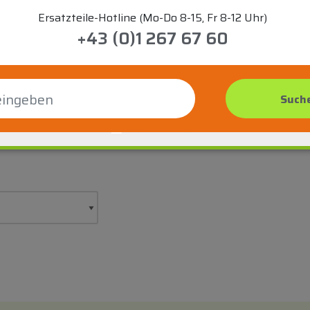
Ersatzteile-Hotline (Mo-Do 8-15, Fr 8-12 Uhr)
+43 (0)1 267 67 60