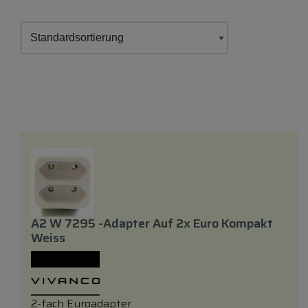
A2 W 7295 -adapter Auf 2x Euro Kompakt
Weiss
2-fach Euroadapter