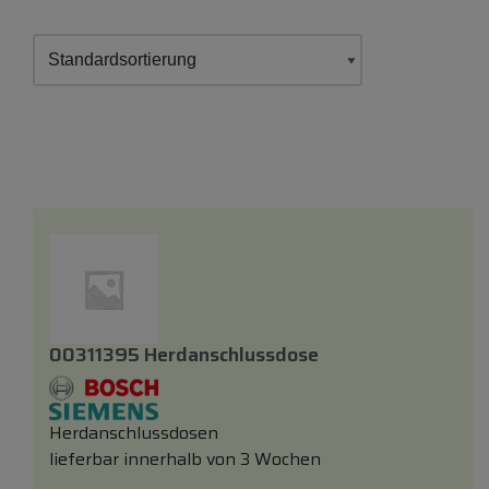
00311395 Herdanschlussdose
Herdanschlussdosen
lieferbar innerhalb von 3 Wochen