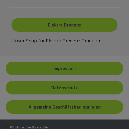
Elektra Bregenz
Unser Shop für Elektra Bregenz Produkte
Impressum
Datenschutz
Allgemeine Geschäftsbedingungen
Waschmaschine Ersatzteile