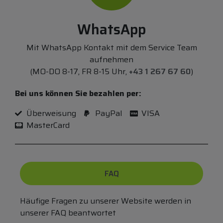
WhatsApp
Mit WhatsApp Kontakt mit dem Service Team
aufnehmen
(MO-DO 8-17, FR 8-15 Uhr,
+43 1 267 67 60
)
Bei uns können Sie bezahlen per:
Überweisung
PayPal
VISA
MasterCard
FAQ
Häufige Fragen zu unserer Website werden in
unserer FAQ beantwortet