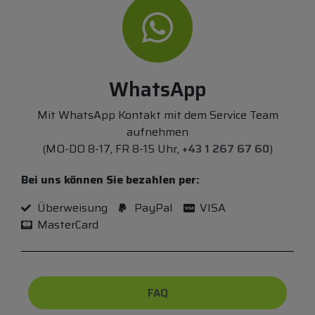
WhatsApp
Mit WhatsApp Kontakt mit dem Service Team
aufnehmen
(MO-DO 8-17, FR 8-15 Uhr,
+43 1 267 67 60
)
Bei uns können Sie bezahlen per:
Überweisung
PayPal
VISA
MasterCard
FAQ