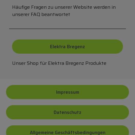
Häufige Fragen zu unserer Website werden in
unserer FAQ beantwortet
Elektra Bregenz
Unser Shop für Elektra Bregenz Produkte
Impressum
Datenschutz
Allgemeine Geschäftsbedingungen