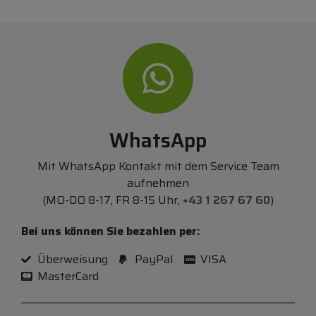
WhatsApp
Mit WhatsApp Kontakt mit dem Service Team
aufnehmen
(MO-DO 8-17, FR 8-15 Uhr,
+43 1 267 67 60
)
Bei uns können Sie bezahlen per:
Überweisung
PayPal
VISA
MasterCard