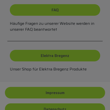
FAQ
Häufige Fragen zu unserer Website werden in
unserer FAQ beantwortet
Elektra Bregenz
Unser Shop für Elektra Bregenz Produkte
Impressum
Datenschutz