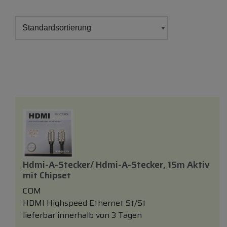
Hdmi-A-Stecker/ Hdmi-A-Stecker, 15m Aktiv
mit
Chipset
COM
HDMI Highspeed Ethernet St/St
lieferbar innerhalb von 3 Tagen