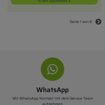
In den Warenkorb
Seite 1 von 8
WhatsApp
Mit WhatsApp Kontakt mit dem Service Team
aufnehmen