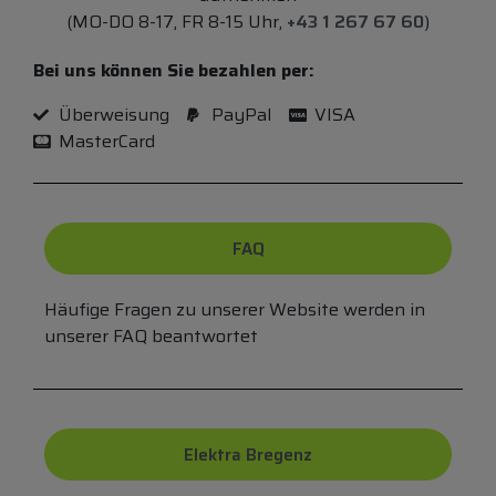
(MO-DO 8-17, FR 8-15 Uhr,
+43 1 267 67 60
)
Bei uns können Sie bezahlen per:
Überweisung
PayPal
VISA
MasterCard
FAQ
Häufige Fragen zu unserer Website werden in
unserer FAQ beantwortet
Elektra Bregenz