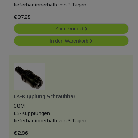
lieferbar innerhalb von 3 Tagen
€
37,25
Zum Produkt
In den Warenkorb
Ls-Kupplung Schraubbar
COM
LS-Kupplungen
lieferbar innerhalb von 3 Tagen
€
2,86