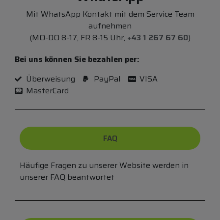
Mit WhatsApp Kontakt mit dem Service Team
aufnehmen
(MO-DO 8-17, FR 8-15 Uhr,
+43 1 267 67 60
)
Bei uns können Sie bezahlen per:
Überweisung
PayPal
VISA
MasterCard
FAQ
Häufige Fragen zu unserer Website werden in
unserer FAQ beantwortet