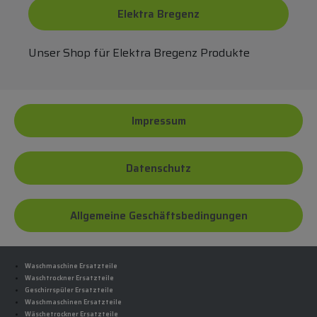
Elektra Bregenz
Unser Shop für Elektra Bregenz Produkte
Impressum
Datenschutz
Allgemeine Geschäftsbedingungen
Waschmaschine Ersatzteile
Waschtrockner Ersatzteile
Geschirrspüler Ersatzteile
Waschmaschinen Ersatzteile
Wäschetrockner Ersatzteile