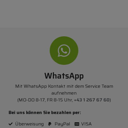
WhatsApp
Mit WhatsApp Kontakt mit dem Service Team
aufnehmen
(MO-DO 8-17, FR 8-15 Uhr,
+43 1 267 67 60
)
Bei uns können Sie bezahlen per:
Überweisung
PayPal
VISA