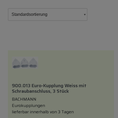
900.013 Euro-Kupplung Weiss
mit
Schraubanschluss, 3 Stück
BACHMANN
Eurokupplungen
lieferbar innerhalb von 3 Tagen