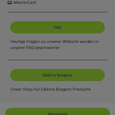
MasterCard
FAQ
Häufige Fragen zu unserer Website werden in
unserer FAQ beantwortet
Elektra Bregenz
Unser Shop für Elektra Bregenz Produkte
Impressum