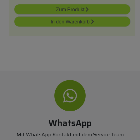
Zum Produkt
In den Warenkorb
WhatsApp
Mit WhatsApp Kontakt mit dem Service Team