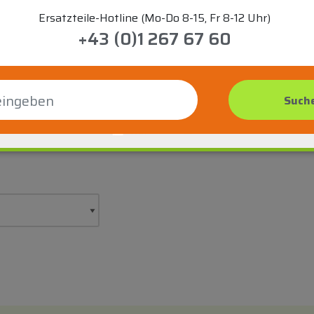
Ersatzteile-Hotline (Mo-Do 8-15, Fr 8-12 Uhr)
+43 (0)1 267 67 60