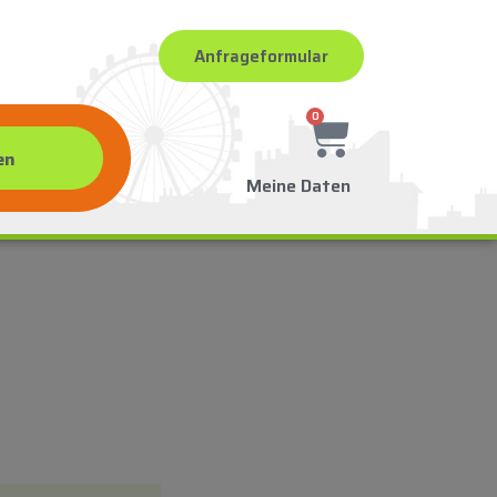
Anfrageformular
0
Meine Daten