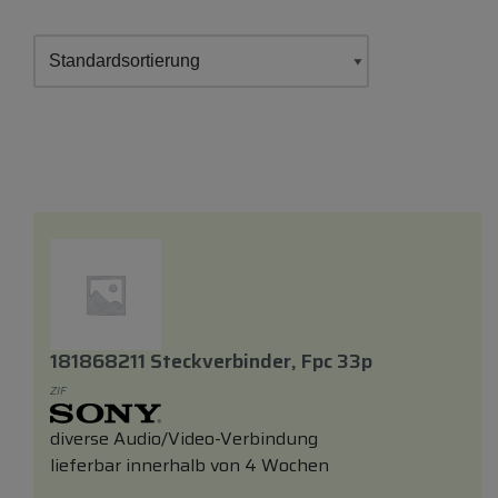
181868211 Steckverbinder, Fpc 33p
ZIF
diverse Audio/Video-Verbindung
lieferbar innerhalb von 4 Wochen