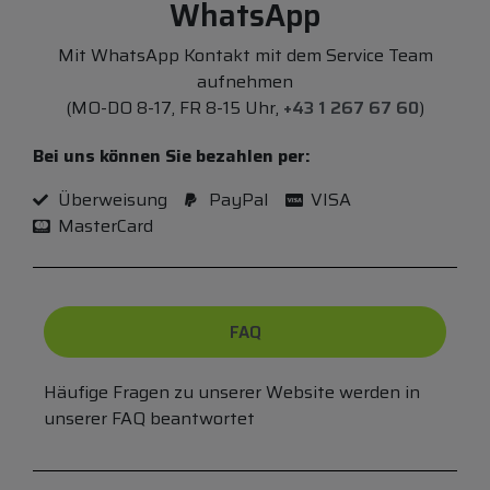
WhatsApp
Mit WhatsApp Kontakt mit dem Service Team
aufnehmen
(MO-DO 8-17, FR 8-15 Uhr,
+43 1 267 67 60
)
Bei uns können Sie bezahlen per:
Überweisung
PayPal
VISA
MasterCard
FAQ
Häufige Fragen zu unserer Website werden in
unserer FAQ beantwortet