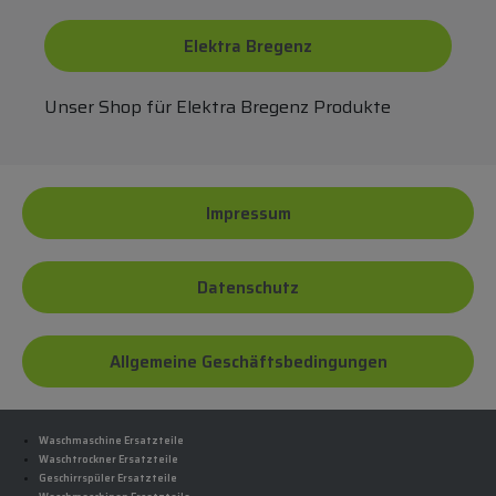
Elektra Bregenz
Unser Shop für Elektra Bregenz Produkte
Impressum
Datenschutz
Allgemeine Geschäftsbedingungen
Waschmaschine Ersatzteile
Waschtrockner Ersatzteile
Geschirrspüler Ersatzteile