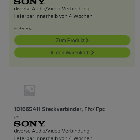
diverse Audio/Video-Verbindung
lieferbar innerhalb von 4 Wochen
€
25,54
Zum Produkt
In den Warenkorb
181665411 Steckverbinder, Ffc/ Fpc
LIF
diverse Audio/Video-Verbindung
lieferbar innerhalb von 4 Wochen