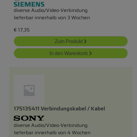
diverse Audio/Video-Verbindung
lieferbar innerhalb von 3 Wochen
€
17,35
Zum Produkt
In den Warenkorb
175135411 Verbindungskabel / Kabel
diverse Audio/Video-Verbindung
lieferbar innerhalb von 4 Wochen