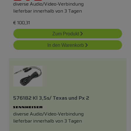
diverse Audio/Video-Verbindung
lieferbar innerhalb von 3 Tagen
€
100,31
Zum Produkt
In den Warenkorb
576182 Kl 3,5s/ Texas
und
Px 2
diverse Audio/Video-Verbindung
lieferbar innerhalb von 3 Tagen