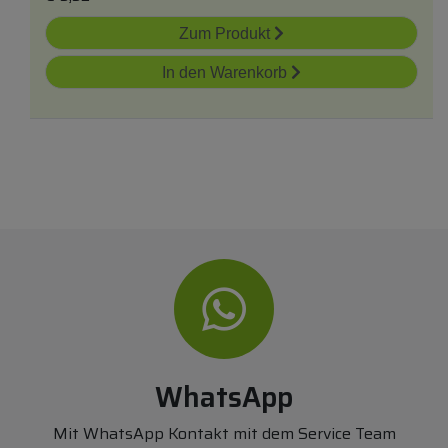
Zum Produkt
In den Warenkorb
WhatsApp
Mit WhatsApp Kontakt mit dem Service Team