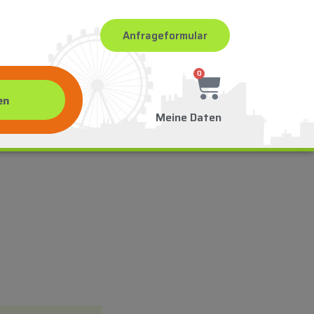
Anfrageformular
0
Meine Daten