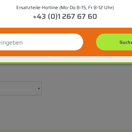
Ersatzteile-Hotline (Mo-Do 8-15, Fr 8-12 Uhr)
+43 (0)1 267 67 60