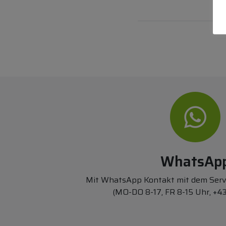
WhatsAp
Mit WhatsApp Kontakt mit dem Ser
(MO-DO 8-17, FR 8-15 Uhr,
+43