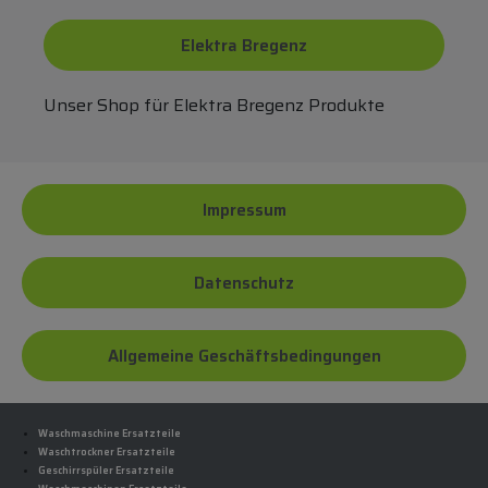
Elektra Bregenz
Unser Shop für Elektra Bregenz Produkte
Impressum
Datenschutz
Allgemeine Geschäftsbedingungen
Waschmaschine Ersatzteile
Waschtrockner Ersatzteile
Geschirrspüler Ersatzteile