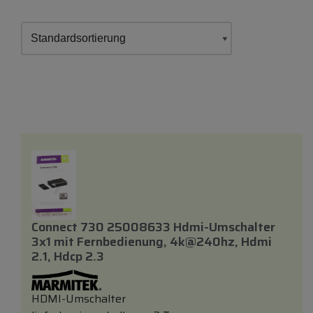
Connect 730 25008633 Hdmi-Umschalter
3x1
mit
Fernbedienung, 4k@240hz, Hdmi
2.1, Hdcp 2.3
HDMI-Umschalter