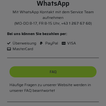
WhatsApp
Mit WhatsApp Kontakt mit dem Service Team
aufnehmen
(MO-DO 8-17, FR 8-15 Uhr,
+43 1 267 67 60
)
Bei uns können Sie bezahlen per:
Überweisung
PayPal
VISA
MasterCard
FAQ
Häufige Fragen zu unserer Website werden in
unserer FAQ beantwortet