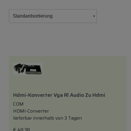
Hdmi-Konverter Vga Rl Audio Zu Hdmi
COM
HDMI-Converter
lieferbar innerhalb von 3 Tagen
€
48,38