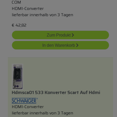
COM
HDMI-Converter
lieferbar innerhalb von 3 Tagen
€
42,82
Zum Produkt
In den Warenkorb
Hdmsca01 533 Konverter Scart Auf Hdmi
HDMI-Converter
lieferbar innerhalb von 3 Tagen