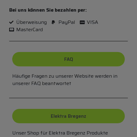
Bei uns können Sie bezahlen per:
Überweisung
PayPal
VISA
MasterCard
FAQ
Häufige Fragen zu unserer Website werden in
unserer FAQ beantwortet
Elektra Bregenz
Unser Shop für Elektra Bregenz Produkte