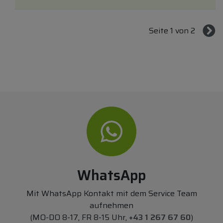
Seite 1 von 2
WhatsApp
Mit WhatsApp Kontakt mit dem Service Team
aufnehmen
(MO-DO 8-17, FR 8-15 Uhr,
+43 1 267 67 60
)