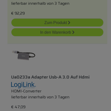
lieferbar innerhalb von 3 Tagen
€
92,29
Zum Produkt
In den Warenkorb
Ua0233a Adapter Usb-A 3.0 Auf Hdmi
HDMI-Converter
lieferbar innerhalb von 3 Tagen
€
47,09