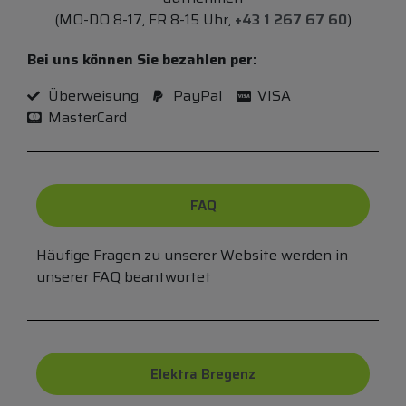
(MO-DO 8-17, FR 8-15 Uhr,
+43 1 267 67 60
)
Bei uns können Sie bezahlen per:
Überweisung
PayPal
VISA
MasterCard
FAQ
Häufige Fragen zu unserer Website werden in
unserer FAQ beantwortet
Elektra Bregenz