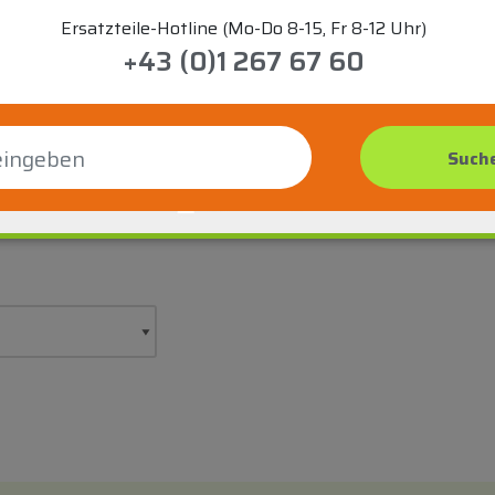
Ersatzteile-Hotline (Mo-Do 8-15, Fr 8-12 Uhr)
+43 (0)1 267 67 60