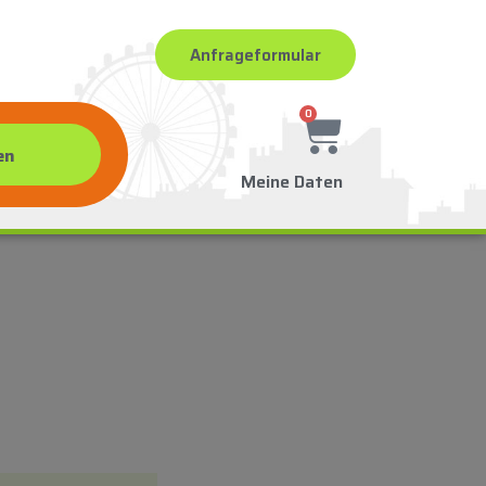
Anfrageformular
0
Meine Daten