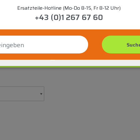
Ersatzteile-Hotline (Mo-Do 8-15, Fr 8-12 Uhr)
+43 (0)1 267 67 60