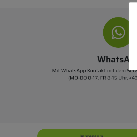
WhatsAp
Mit WhatsApp Kontakt mit dem Ser
(MO-DO 8-17, FR 8-15 Uhr,
+43
Impressum