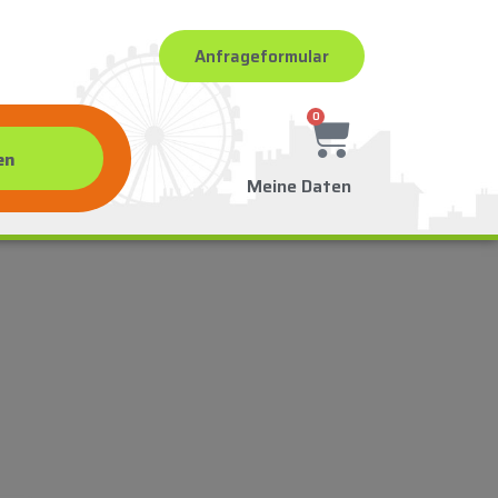
Anfrageformular
0
Meine Daten