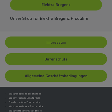
Elektra Bregenz
Unser Shop für Elektra Bregenz Produkte
Impressum
Datenschutz
Allgemeine Geschäftsbedingungen
Waschmaschine Ersatzteile
Waschtrockner Ersatzteile
Geschirrspüler Ersatzteile
Waschmaschinen Ersatzteile
Wäschetrockner Ersatzteile