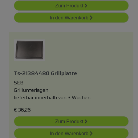
Zum Produkt
In den Warenkorb
Ts-21384480 Grillplatte
SEB
Grillunterlagen
lieferbar innerhalb von 3 Wochen
€
36,26
Zum Produkt
In den Warenkorb