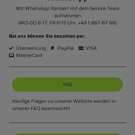
Mit WhatsApp Kontakt mit dem Service Team
aufnehmen
(MO-DO 8-17, FR 8-15 Uhr,
+43 1 267 67 60
)
Bei uns können Sie bezahlen per:
Überweisung
PayPal
VISA
MasterCard
FAQ
Häufige Fragen zu unserer Website werden in
unserer FAQ beantwortet