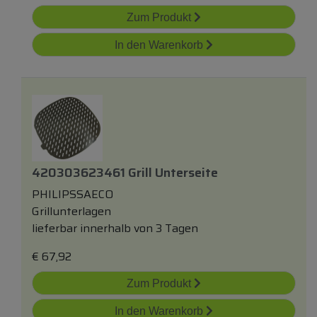
Zum Produkt
In den Warenkorb
420303623461 Grill Unterseite
PHILIPSSAECO
Grillunterlagen
lieferbar innerhalb von 3 Tagen
€
67,92
Zum Produkt
In den Warenkorb