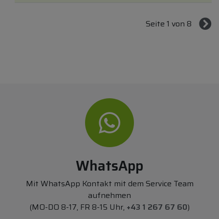
Seite 1 von 8
WhatsApp
Mit WhatsApp Kontakt mit dem Service Team
aufnehmen
(MO-DO 8-17, FR 8-15 Uhr,
+43 1 267 67 60
)