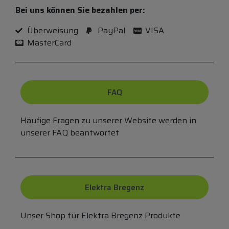
Bei uns können Sie bezahlen per:
Überweisung
PayPal
VISA
MasterCard
FAQ
Häufige Fragen zu unserer Website werden in
unserer FAQ beantwortet
Elektra Bregenz
Unser Shop für Elektra Bregenz Produkte