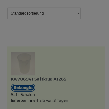
Kw706941 Saftkrug At265
Saft-Schalen
lieferbar innerhalb von 3 Tagen