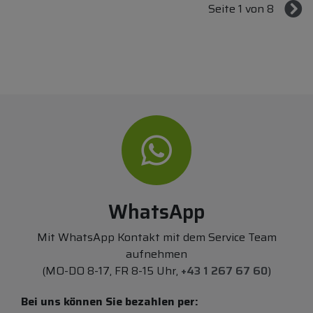
Seite 1 von 8
WhatsApp
Mit WhatsApp Kontakt mit dem Service Team
aufnehmen
(MO-DO 8-17, FR 8-15 Uhr,
+43 1 267 67 60
)
Bei uns können Sie bezahlen per: