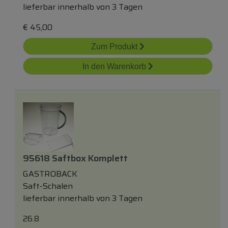
lieferbar innerhalb von 3 Tagen
€
45,00
Zum Produkt
In den Warenkorb
95618 Saftbox Komplett
GASTROBACK
Saft-Schalen
lieferbar innerhalb von 3 Tagen
26.8