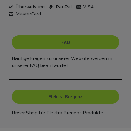
Überweisung
PayPal
VISA
MasterCard
FAQ
Häufige Fragen zu unserer Website werden in
unserer FAQ beantwortet
Elektra Bregenz
Unser Shop für Elektra Bregenz Produkte