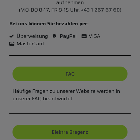
aufnehmen
(MO-DO 8-17, FR 8-15 Uhr,
+43 1 267 67 60
)
Bei uns können Sie bezahlen per:
Überweisung
PayPal
VISA
MasterCard
FAQ
Häufige Fragen zu unserer Website werden in
unserer FAQ beantwortet
Elektra Bregenz