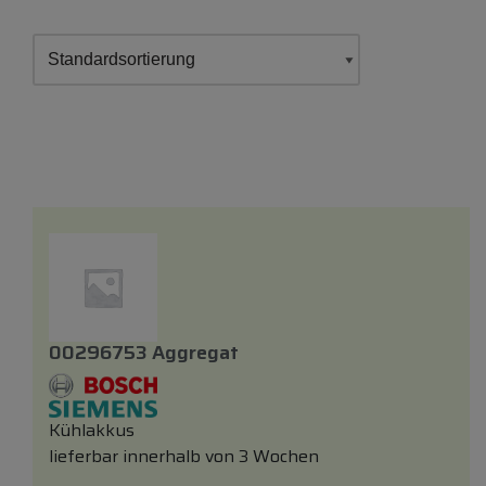
00296753 Aggregat
Kühlakkus
lieferbar innerhalb von 3 Wochen