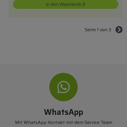
In den Warenkorb
Seite 1 von 3
WhatsApp
Mit WhatsApp Kontakt mit dem Service Team