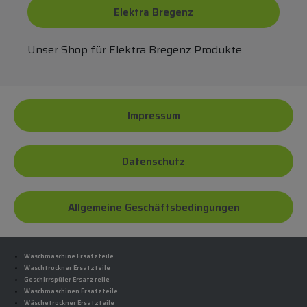
Elektra Bregenz
Unser Shop für Elektra Bregenz Produkte
Impressum
Datenschutz
Allgemeine Geschäftsbedingungen
Waschmaschine Ersatzteile
Waschtrockner Ersatzteile
Geschirrspüler Ersatzteile
Waschmaschinen Ersatzteile
Wäschetrockner Ersatzteile