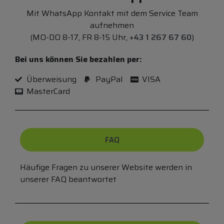
Mit WhatsApp Kontakt mit dem Service Team
aufnehmen
(MO-DO 8-17, FR 8-15 Uhr,
+43 1 267 67 60
)
Bei uns können Sie bezahlen per:
Überweisung
PayPal
VISA
MasterCard
FAQ
Häufige Fragen zu unserer Website werden in
unserer FAQ beantwortet