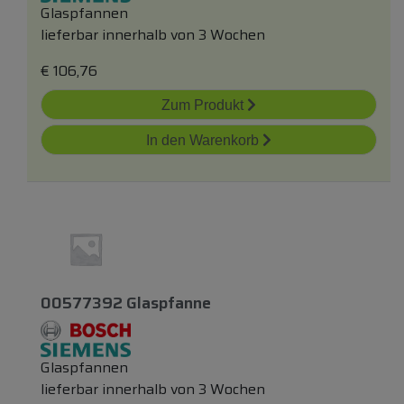
Glaspfannen
lieferbar innerhalb von 3 Wochen
€
106,76
Zum Produkt
In den Warenkorb
00577392 Glaspfanne
Glaspfannen
lieferbar innerhalb von 3 Wochen