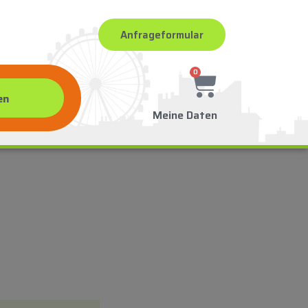
Anfrageformular
0
Meine Daten