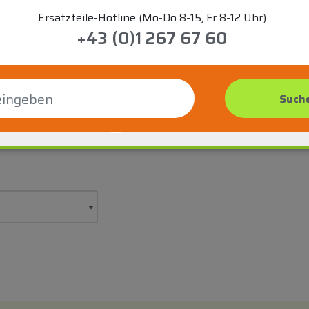
Ersatzteile-Hotline (Mo-Do 8-15, Fr 8-12 Uhr)
+43 (0)1 267 67 60