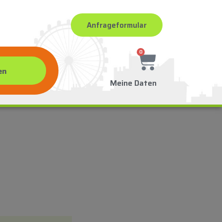
Anfrageformular
0
Meine Daten