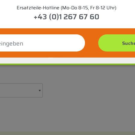
Ersatzteile-Hotline (Mo-Do 8-15, Fr 8-12 Uhr)
+43 (0)1 267 67 60