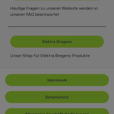
Häufige Fragen zu unserer Website werden in
unserer FAQ beantwortet
Elektra Bregenz
Unser Shop für Elektra Bregenz Produkte
Impressum
Datenschutz