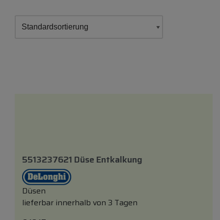
5513237621 Düse Entkalkung
Düsen
lieferbar innerhalb von 3 Tagen