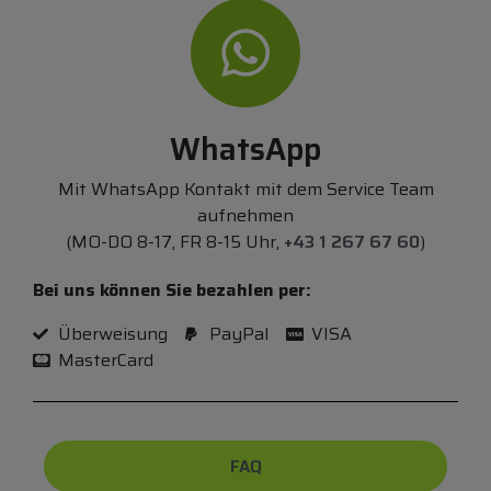
WhatsApp
Mit WhatsApp Kontakt mit dem Service Team
aufnehmen
(MO-DO 8-17, FR 8-15 Uhr,
+43 1 267 67 60
)
Bei uns können Sie bezahlen per:
Überweisung
PayPal
VISA
MasterCard
FAQ