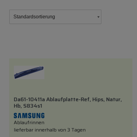
Da61-10411a Ablaufplatte-Ref, Hips, Natur,
Hb, S834s1
Ablaufrinnen
lieferbar innerhalb von 3 Tagen