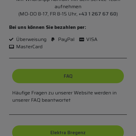
aufnehmen
(MO-DO 8-17, FR 8-15 Uhr,
+43 1 267 67 60
)
Bei uns können Sie bezahlen per:
Überweisung
PayPal
VISA
MasterCard
FAQ
Häufige Fragen zu unserer Website werden in
unserer FAQ beantwortet
Elektra Bregenz