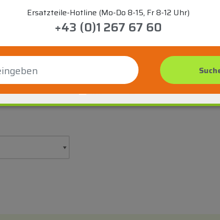
Ersatzteile-Hotline (Mo-Do 8-15, Fr 8-12 Uhr)
+43 (0)1 267 67 60