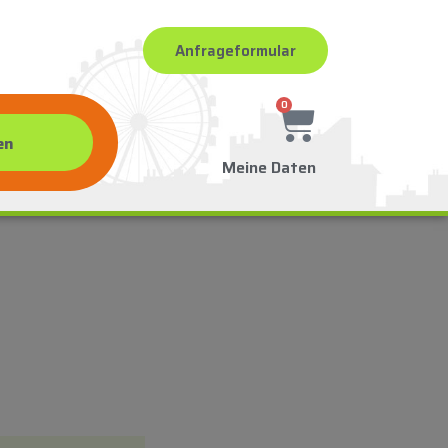
Anfrageformular
0
Meine Daten