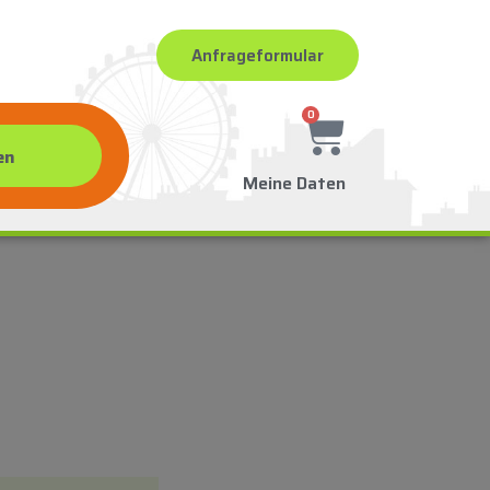
Anfrageformular
0
Meine Daten