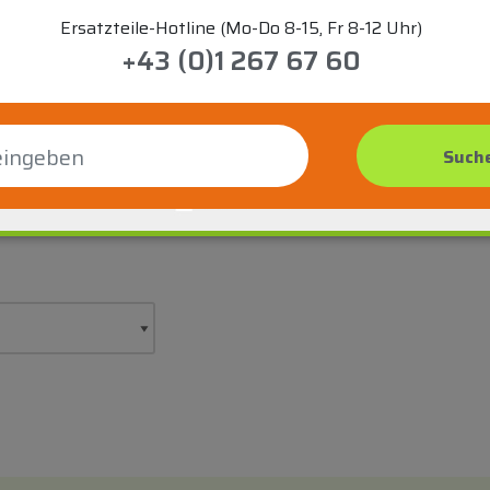
Ersatzteile-Hotline (Mo-Do 8-15, Fr 8-12 Uhr)
+43 (0)1 267 67 60