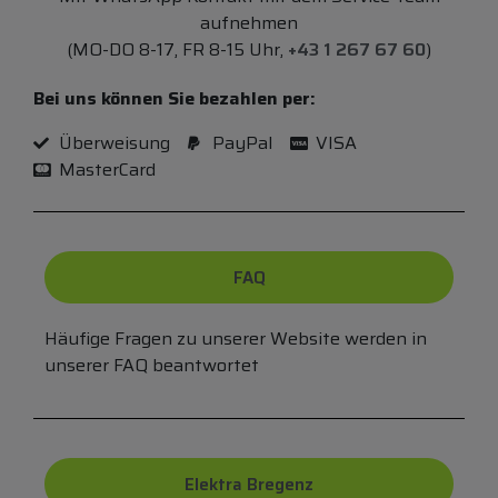
aufnehmen
(MO-DO 8-17, FR 8-15 Uhr,
+43 1 267 67 60
)
Bei uns können Sie bezahlen per:
Überweisung
PayPal
VISA
MasterCard
FAQ
Häufige Fragen zu unserer Website werden in
unserer FAQ beantwortet
Elektra Bregenz