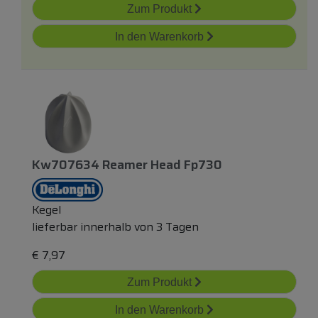
Zum Produkt
In den Warenkorb
Kw707634 Reamer Head Fp730
Kegel
lieferbar innerhalb von 3 Tagen
€
7,97
Zum Produkt
In den Warenkorb