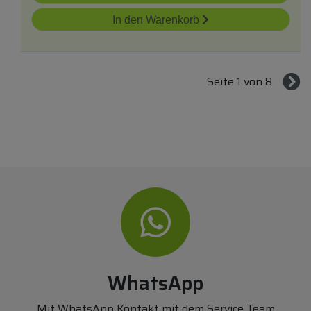
In den Warenkorb
Seite 1 von 8
WhatsApp
Mit WhatsApp Kontakt mit dem Service Team