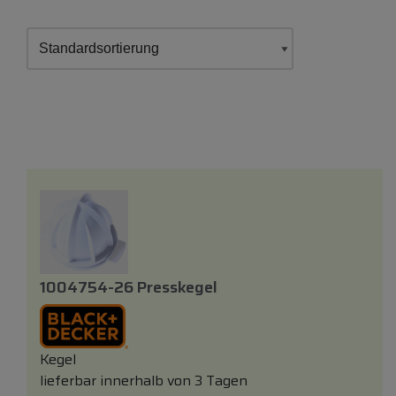
1004754-26 Presskegel
Kegel
lieferbar innerhalb von 3 Tagen