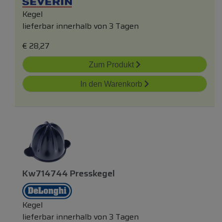
Kegel
lieferbar innerhalb von 3 Tagen
€
28,27
Zum Produkt
In den Warenkorb
Kw714744 Presskegel
Kegel
lieferbar innerhalb von 3 Tagen