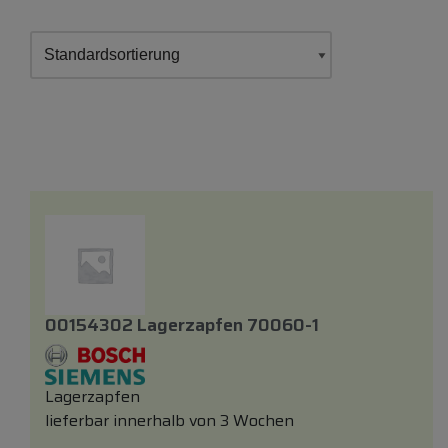
00154302 Lagerzapfen 70060-1
Lagerzapfen
lieferbar innerhalb von 3 Wochen