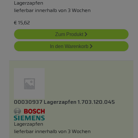
Lagerzapfen
lieferbar innerhalb von 3 Wochen
€
15,62
Zum Produkt
In den Warenkorb
00030937 Lagerzapfen 1.703.120.045
Lagerzapfen
lieferbar innerhalb von 3 Wochen