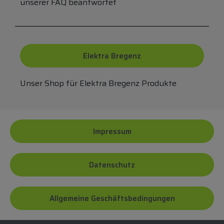
unserer FAQ beantwortet
Elektra Bregenz
Unser Shop für Elektra Bregenz Produkte
Impressum
Datenschutz
Allgemeine Geschäftsbedingungen