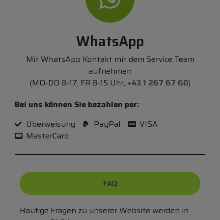
WhatsApp
Mit WhatsApp Kontakt mit dem Service Team
aufnehmen
(MO-DO 8-17, FR 8-15 Uhr,
+43 1 267 67 60
)
Bei uns können Sie bezahlen per:
Überweisung
PayPal
VISA
MasterCard
FAQ
Häufige Fragen zu unserer Website werden in