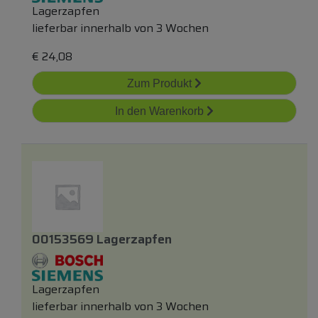
Lagerzapfen
lieferbar innerhalb von 3 Wochen
€
24,08
Zum Produkt
In den Warenkorb
00153569 Lagerzapfen
Lagerzapfen
lieferbar innerhalb von 3 Wochen