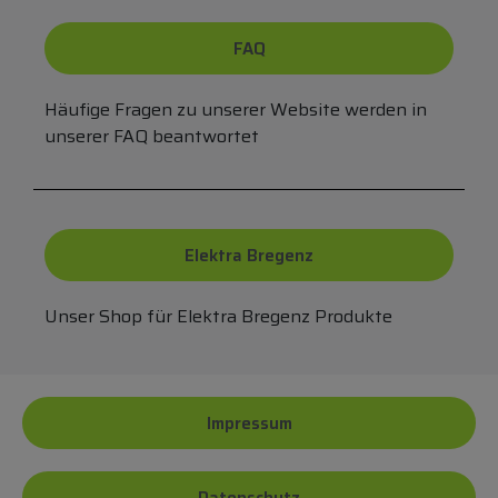
FAQ
Häufige Fragen zu unserer Website werden in
unserer FAQ beantwortet
Elektra Bregenz
Unser Shop für Elektra Bregenz Produkte
Impressum