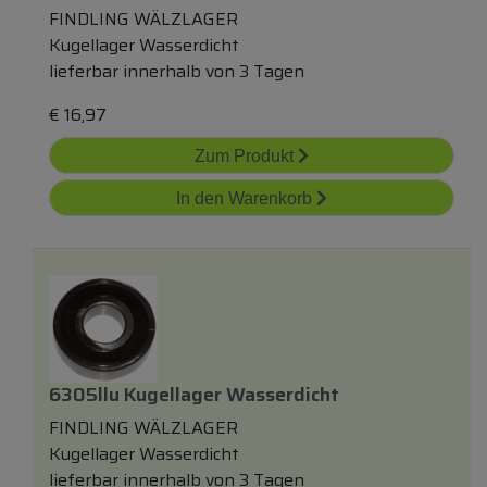
FINDLING WÄLZLAGER
Kugellager Wasserdicht
lieferbar innerhalb von 3 Tagen
€
16,97
Zum Produkt
In den Warenkorb
6305llu Kugellager Wasserdicht
FINDLING WÄLZLAGER
Kugellager Wasserdicht
lieferbar innerhalb von 3 Tagen