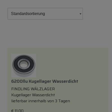
6200llu Kugellager Wasserdicht
FINDLING WÄLZLAGER
Kugellager Wasserdicht
lieferbar innerhalb von 3 Tagen
€
11,00