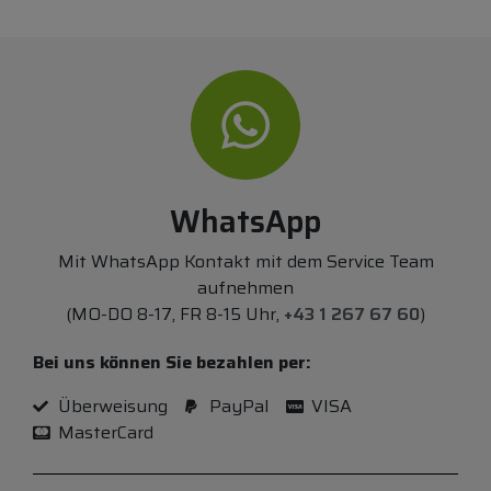
WhatsApp
Mit WhatsApp Kontakt mit dem Service Team
aufnehmen
(MO-DO 8-17, FR 8-15 Uhr,
+43 1 267 67 60
)
Bei uns können Sie bezahlen per:
Überweisung
PayPal
VISA
MasterCard