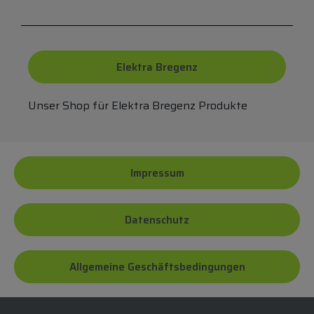
Elektra Bregenz
Unser Shop für Elektra Bregenz Produkte
Impressum
Datenschutz
Allgemeine Geschäftsbedingungen