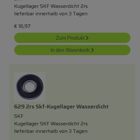
Kugellager SKF Wasserdicht 2rs
lieferbar innerhalb von 3 Tagen
€
16,97
Zum Produkt
In den Warenkorb
629 2rs Skf-Kugellager Wasserdicht
SKF
Kugellager SKF Wasserdicht 2rs
lieferbar innerhalb von 3 Tagen