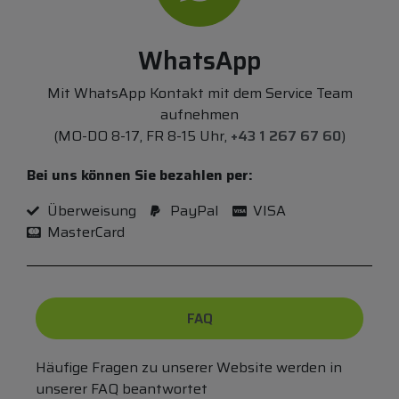
WhatsApp
Mit WhatsApp Kontakt mit dem Service Team
aufnehmen
(MO-DO 8-17, FR 8-15 Uhr,
+43 1 267 67 60
)
Bei uns können Sie bezahlen per:
Überweisung
PayPal
VISA
MasterCard
FAQ
Häufige Fragen zu unserer Website werden in
unserer FAQ beantwortet