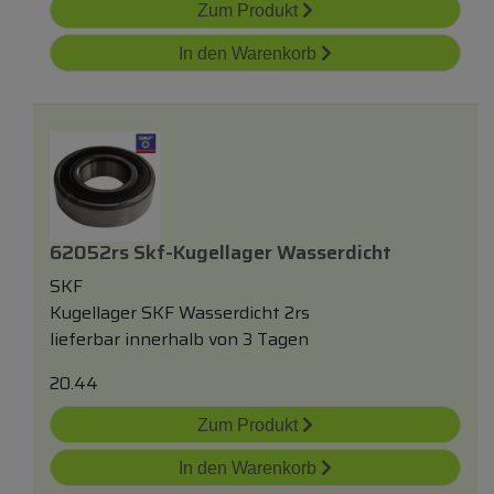
Zum Produkt
In den Warenkorb
62052rs Skf-Kugellager Wasserdicht
SKF
Kugellager SKF Wasserdicht 2rs
lieferbar innerhalb von 3 Tagen
20.44
Zum Produkt
In den Warenkorb