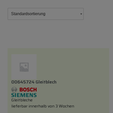
00645724 Gleitblech
Gleitbleche
lieferbar innerhalb von 3 Wochen