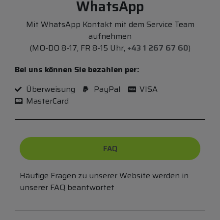
WhatsApp
Mit WhatsApp Kontakt mit dem Service Team
aufnehmen
(MO-DO 8-17, FR 8-15 Uhr,
+43 1 267 67 60
)
Bei uns können Sie bezahlen per:
Überweisung
PayPal
VISA
MasterCard
FAQ
Häufige Fragen zu unserer Website werden in
unserer FAQ beantwortet