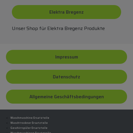
Elektra Bregenz
Unser Shop für Elektra Bregenz Produkte
Impressum
Datenschutz
Allgemeine Geschäftsbedingungen
Waschmaschine Ersatzteile
Waschtrockner Ersatzteile
Geschirrspüler Ersatzteile