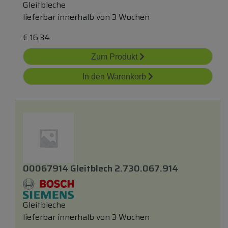
Gleitbleche
lieferbar innerhalb von 3 Wochen
€
16,34
Zum Produkt
In den Warenkorb
00067914 Gleitblech 2.730.067.914
Gleitbleche
lieferbar innerhalb von 3 Wochen