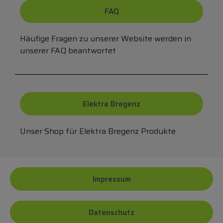
FAQ
Häufige Fragen zu unserer Website werden in
unserer FAQ beantwortet
Elektra Bregenz
Unser Shop für Elektra Bregenz Produkte
Impressum
Datenschutz