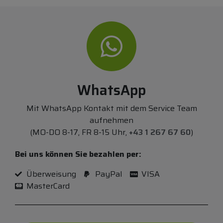
WhatsApp
Mit WhatsApp Kontakt mit dem Service Team
aufnehmen
(MO-DO 8-17, FR 8-15 Uhr,
+43 1 267 67 60
)
Bei uns können Sie bezahlen per:
Überweisung
PayPal
VISA
MasterCard