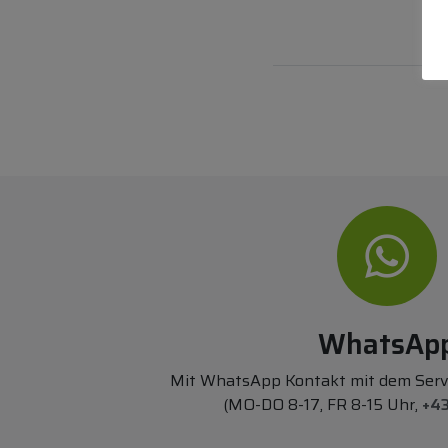
WhatsAp
Mit WhatsApp Kontakt mit dem Ser
(MO-DO 8-17, FR 8-15 Uhr,
+43