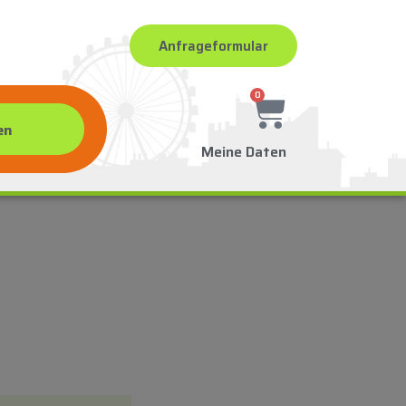
Anfrageformular
0
Meine Daten