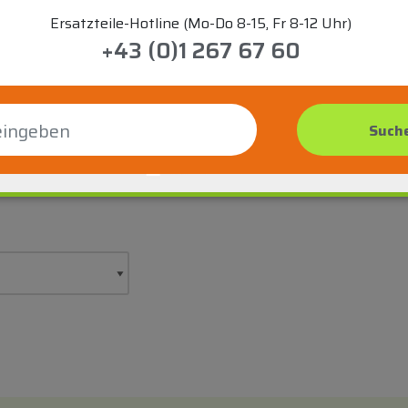
Ersatzteile-Hotline (Mo-Do 8-15, Fr 8-12 Uhr)
+43 (0)1 267 67 60