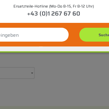
Ersatzteile-Hotline (Mo-Do 8-15, Fr 8-12 Uhr)
+43 (0)1 267 67 60