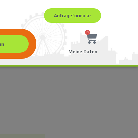
Anfrageformular
0
Meine Daten