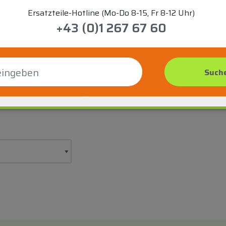
Ersatzteile-Hotline (Mo-Do 8-15, Fr 8-12 Uhr)
+43 (0)1 267 67 60