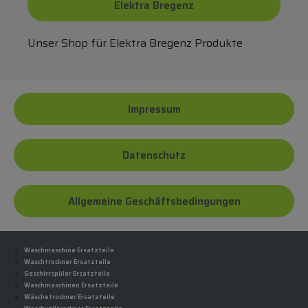
Elektra Bregenz
Unser Shop für Elektra Bregenz Produkte
Impressum
Datenschutz
Allgemeine Geschäftsbedingungen
Waschmaschine Ersatzteile
Waschtrockner Ersatzteile
Geschirrspüler Ersatzteile
Waschmaschinen Ersatzteile
Wäschetrockner Ersatzteile