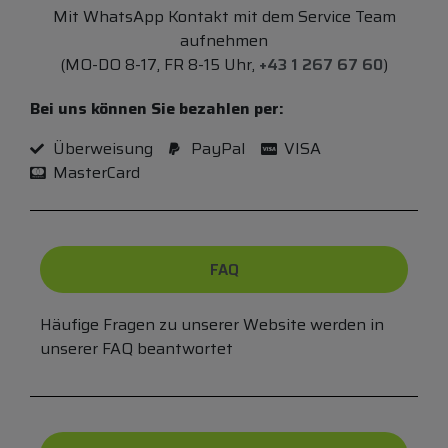
Mit WhatsApp Kontakt mit dem Service Team
aufnehmen
(MO-DO 8-17, FR 8-15 Uhr,
+43 1 267 67 60
)
Bei uns können Sie bezahlen per:
Überweisung
PayPal
VISA
MasterCard
FAQ
Häufige Fragen zu unserer Website werden in
unserer FAQ beantwortet