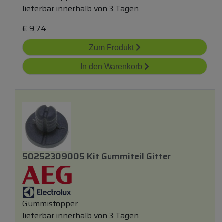
lieferbar innerhalb von 3 Tagen
€
9,74
Zum Produkt
In den Warenkorb
50252309005 Kit Gummiteil Gitter
Gummistopper
lieferbar innerhalb von 3 Tagen