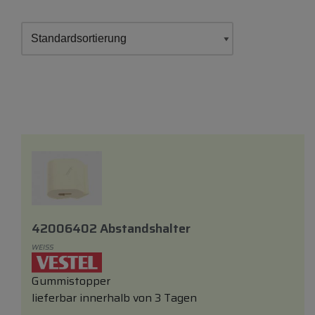
42006402 Abstandshalter
WEISS
Gummistopper
lieferbar innerhalb von 3 Tagen