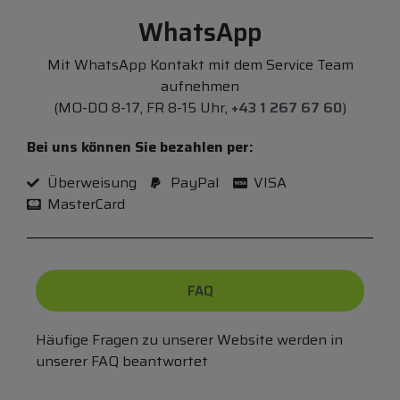
WhatsApp
Mit WhatsApp Kontakt mit dem Service Team
aufnehmen
(MO-DO 8-17, FR 8-15 Uhr,
+43 1 267 67 60
)
Bei uns können Sie bezahlen per:
Überweisung
PayPal
VISA
MasterCard
FAQ
Häufige Fragen zu unserer Website werden in
unserer FAQ beantwortet