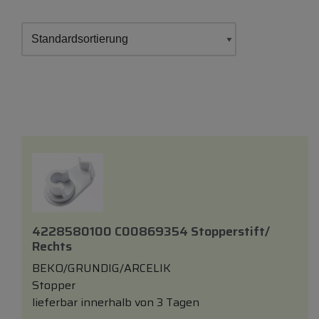
4228580100 C00869354 Stopperstift/
Rechts
BEKO/GRUNDIG/ARCELIK
Stopper
lieferbar innerhalb von 3 Tagen