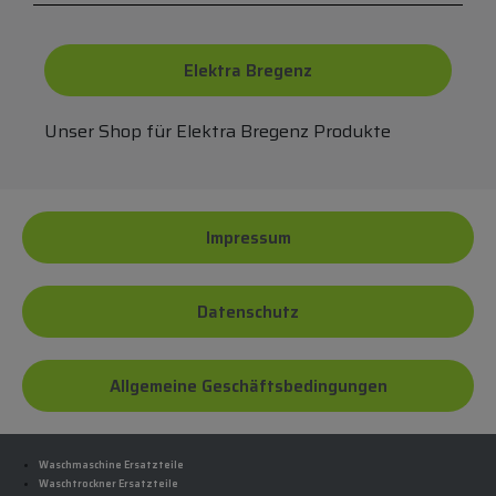
Elektra Bregenz
Unser Shop für Elektra Bregenz Produkte
Impressum
Datenschutz
Allgemeine Geschäftsbedingungen
Waschmaschine Ersatzteile
Waschtrockner Ersatzteile