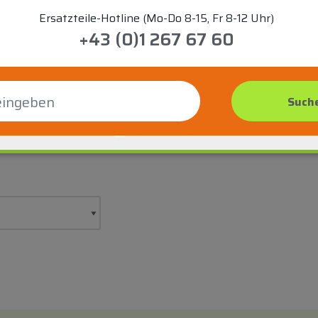
Ersatzteile-Hotline (Mo-Do 8-15, Fr 8-12 Uhr)
+43 (0)1 267 67 60