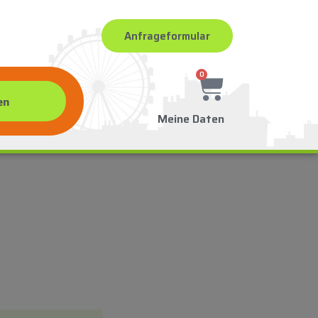
Anfrageformular
0
Meine Daten