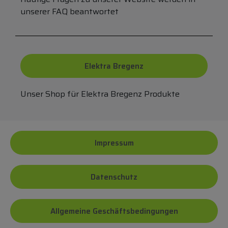
unserer FAQ beantwortet
Elektra Bregenz
Unser Shop für Elektra Bregenz Produkte
Impressum
Datenschutz
Allgemeine Geschäftsbedingungen