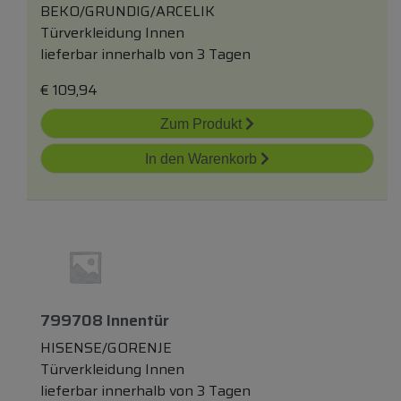
BEKO/GRUNDIG/ARCELIK
Türverkleidung Innen
lieferbar innerhalb von 3 Tagen
€
109,94
Zum Produkt
In den Warenkorb
799708 Innentür
HISENSE/GORENJE
Türverkleidung Innen
lieferbar innerhalb von 3 Tagen