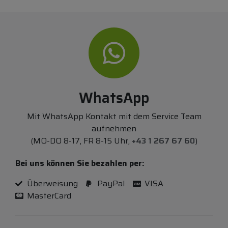
WhatsApp
Mit WhatsApp Kontakt mit dem Service Team
aufnehmen
(MO-DO 8-17, FR 8-15 Uhr,
+43 1 267 67 60
)
Bei uns können Sie bezahlen per:
Überweisung
PayPal
VISA
MasterCard