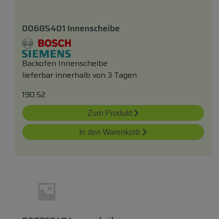
00685401 Innenscheibe
Backofen Innenscheibe
lieferbar innerhalb von 3 Tagen
190.52
Zum Produkt
In den Warenkorb