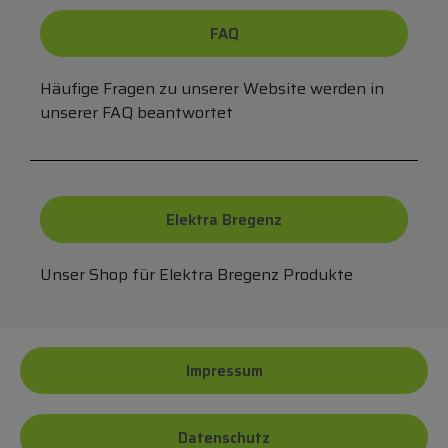
FAQ
Häufige Fragen zu unserer Website werden in
unserer FAQ beantwortet
Elektra Bregenz
Unser Shop für Elektra Bregenz Produkte
Impressum
Datenschutz