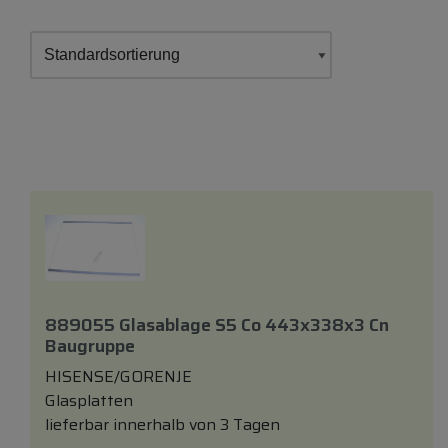
889055 Glasablage S5 Co 443x338x3 Cn
Baugruppe
HISENSE/GORENJE
Glasplatten
lieferbar innerhalb von 3 Tagen