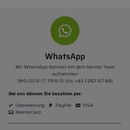
WhatsApp
Mit WhatsApp Kontakt mit dem Service Team
aufnehmen
(MO-DO 8-17, FR 8-15 Uhr,
+43 1 267 67 60
)
Bei uns können Sie bezahlen per:
Überweisung
PayPal
VISA
MasterCard