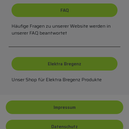
FAQ
Häufige Fragen zu unserer Website werden in
unserer FAQ beantwortet
Elektra Bregenz
Unser Shop für Elektra Bregenz Produkte
Impressum
Datenschutz